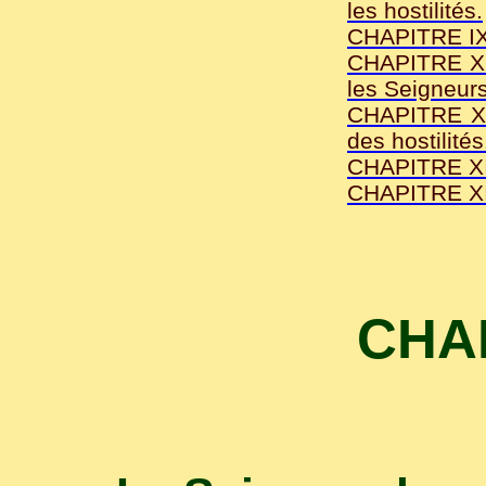
les hostilités.
CHAPITRE IX -
CHAPITRE X -
les Seigneurs
CHAPITRE XI 
des hostilités
CHAPITRE XII
CHAPITRE XII
CHAP