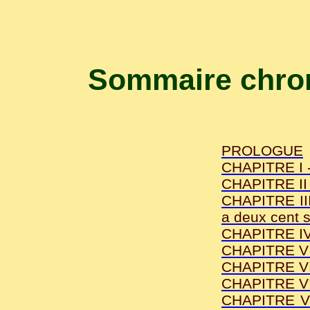
Sommaire chron
PROLOGUE
CHAPITRE I -
CHAPITRE II 
CHAPITRE III
a deux cent s
CHAPITRE IV 
CHAPITRE V -
CHAPITRE VI -
CHAPITRE VII 
CHAPITRE VII