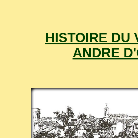
HISTOIRE DU 
ANDRE D